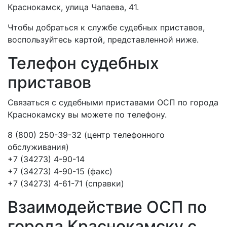
Краснокамск, улица Чапаева, 41.
Чтобы добраться к службе судебных приставов,
воспользуйтесь картой, представленной ниже.
Телефон судебных
приставов
Связаться с судебными приставами ОСП по города
Краснокамску вы можете по телефону.
8 (800) 250-39-32 (центр телефонного
обслуживания)
+7 (34273) 4-90-14
+7 (34273) 4-90-15 (факс)
+7 (34273) 4-61-71 (справки)
Взаимодействие ОСП по
города Краснокамску с