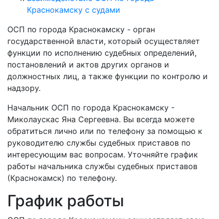
Краснокамску с судами
ОСП по города Краснокамску - орган
государственной власти, который осуществляет
функции по исполнению судебных определений,
постановлений и актов других органов и
должностных лиц, а также функции по контролю и
надзору.
Начальник ОСП по города Краснокамску -
Миколаускас Яна Сергеевна. Вы всегда можете
обратиться лично или по телефону за помощью к
руководителю службы судебных приставов по
интересующим вас вопросам. Уточняйте график
работы начальника службы судебных приставов
(Краснокамск) по телефону.
График работы