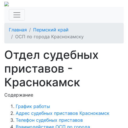
Главная
Пермский край
ОСП по города Краснокамску
Отдел судебных
приставов -
Краснокамск
Содержание
График работы
Адрес судебных приставов Краснокамск
Телефон судебных приставов
Взаимодействие ОСП по города