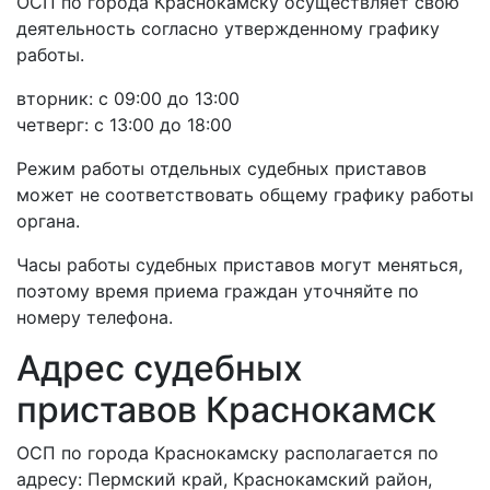
ОСП по города Краснокамску осуществляет свою
деятельность согласно утвержденному графику
работы.
вторник: с 09:00 до 13:00
четверг: с 13:00 до 18:00
Режим работы отдельных судебных приставов
может не соответствовать общему графику работы
органа.
Часы работы судебных приставов могут меняться,
поэтому время приема граждан уточняйте по
номеру телефона.
Адрес судебных
приставов Краснокамск
ОСП по города Краснокамску располагается по
адресу: Пермский край, Краснокамский район,