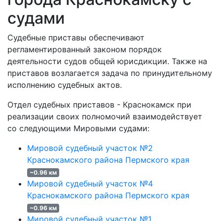
судами
Судебные приставы обеспечивают
регламентированный законом порядок
деятельности судов общей юрисдикции. Также на
приставов возлагается задача по принудительному
исполнению судебных актов.
Отдел судебных приставов - Краснокамск при
реализации своих полномочий взаимодействует
со следующими Мировыми судами:
Мировой судебный участок №2
Краснокамского района Пермского края
~0.96 км
Мировой судебный участок №4
Краснокамского района Пермского края
~0.96 км
Мировой судебный участок №1