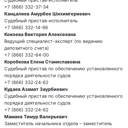
Судебный пристав-исполнитель
+7 (866) 332-37-34
Канцалиев Амурбек Шихимгериевич
Судебный пристав-исполнитель
+7 (866) 332-14-96
Кокоева Виктория Алексеевна
Ведущий специалист-эксперт (по ведению
депозитного счета)
+7 (866) 332-64-00
Коробкова Елена Станиславовна
Судебный пристав по обеспечению установленного
порядка деятельности судов
+7 (866) 332-24-62
Кудаев Азамат Заурбиевич
Судебный пристав по обеспечению установленного
порядка деятельности судов
+7 (866) 332-24-62
Мамаев Тимур Валерьевич
Заместитель начальника отдела – заместитель