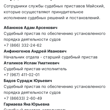
Сотрудники службы судебных приставов Майский,
которые осуществляют принудительное
исполнение судебных решений и постановлений.
Абаноков Адам Арсенович
Судебный пристав по обеспечению установленного
порядка деятельности судов
+7 (866) 332-24-62
Анфиногенов Андрей Иванович
Начальник отдела - старший судебный пристав
Аталиков Ислам Уматиевич
Судебный пристав-исполнитель
+7 (967) 411-02-01
Бадов Сурадж Юрьевич
Судебный пристав по обеспечению установленного
порядка деятельности судов
+7 (86633) 2-60-49
Гармаева Яна Юрьевна