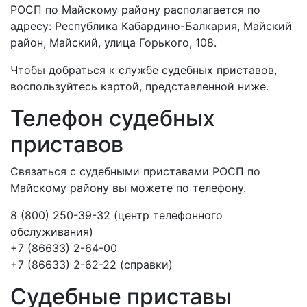
РОСП по Майскому району располагается по
адресу: Республика Кабардино-Балкария, Майский
район, Майский, улица Горького, 108.
Чтобы добраться к службе судебных приставов,
воспользуйтесь картой, представленной ниже.
Телефон судебных
приставов
Связаться с судебными приставами РОСП по
Майскому району вы можете по телефону.
8 (800) 250-39-32 (центр телефонного
обслуживания)
+7 (86633) 2-64-00
+7 (86633) 2-62-22 (справки)
Судебные приставы