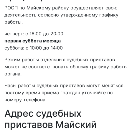
РОСП по Майскому району осуществляет свою
деятельность согласно утвержденному графику
работы.
четверг: с 16:00 до 20:00
первая суббота месяца
суббота: с 10:00 до 14:00
Режим работы отдельных судебных приставов
может не соответствовать общему графику работы
органа.
Часы работы судебных приставов могут меняться,
поэтому время приема граждан уточняйте по
номеру телефона.
Адрес судебных
приставов Майский