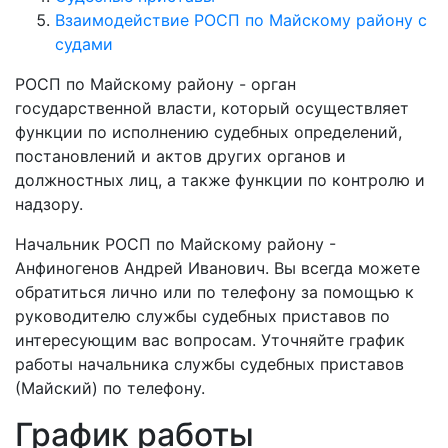
Взаимодействие РОСП по Майскому району с
судами
РОСП по Майскому району - орган
государственной власти, который осуществляет
функции по исполнению судебных определений,
постановлений и актов других органов и
должностных лиц, а также функции по контролю и
надзору.
Начальник РОСП по Майскому району -
Анфиногенов Андрей Иванович. Вы всегда можете
обратиться лично или по телефону за помощью к
руководителю службы судебных приставов по
интересующим вас вопросам. Уточняйте график
работы начальника службы судебных приставов
(Майский) по телефону.
График работы