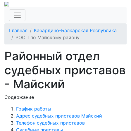
Главная
Кабардино-Балкарская Республика
РОСП по Майскому району
Районный отдел
судебных приставов
- Майский
Содержание
График работы
Адрес судебных приставов Майский
Телефон судебных приставов
Судебные приставы