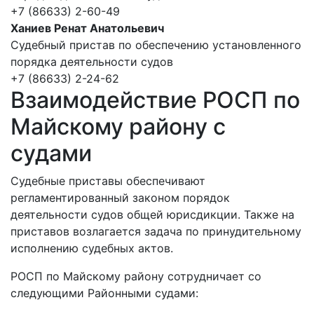
+7 (86633) 2-60-49
Ханиев Ренат Анатольевич
Судебный пристав по обеспечению установленного
порядка деятельности судов
+7 (86633) 2-24-62
Взаимодействие РОСП по
Майскому району с
судами
Судебные приставы обеспечивают
регламентированный законом порядок
деятельности судов общей юрисдикции. Также на
приставов возлагается задача по принудительному
исполнению судебных актов.
РОСП по Майскому району сотрудничает со
следующими Районными судами: