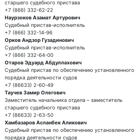
старшего судебного пристава
+7 (866) 332-62-22
Наурзоков Азамат Артурович
Судебный пристав-исполнитель
+7 (866) 332-14-96
Орков Андзор Гузадинович
Судебный пристав-исполнитель
+7 (866) 332-64-00
Отаров Эдуард Абдуллахович
Судебный пристав по обеспечению установленного
порядка деятельности судов
+7 (86633) 2-60-49
Таучев Замир Олегович
Заместитель начальника отдела – заместитель
старшего судебного пристава
+7 (86633) 2-63-50
Хамбазаров Асланбек Аликович
Судебный пристав по обеспечению установленного
порядка деятельности судов