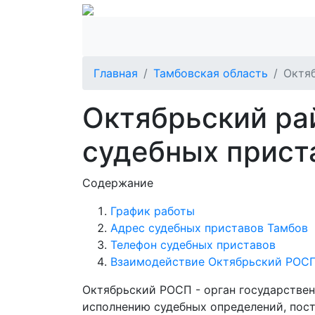
Главная
Тамбовская область
Октя
Октябрьский ра
судебных прист
Содержание
График работы
Адрес судебных приставов Тамбов
Телефон судебных приставов
Взаимодействие Октябрьский РОСП
Октябрьский РОСП - орган государствен
исполнению судебных определений, пост