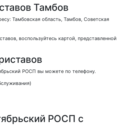
ставов Тамбов
есу: Тамбовская область, Тамбов, Советская
ставов, воспользуйтесь картой, представленной
риставов
ябрьский РОСП вы можете по телефону.
обслуживания)
тябрьский РОСП с