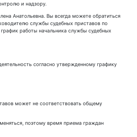
онтролю и надзору.
лена Анатольевна. Вы всегда можете обратиться
уководителю службы судебных приставов по
 график работы начальника службы судебных
еятельность согласно утвержденному графику
тавов может не соответствовать общему
меняться, поэтому время приема граждан