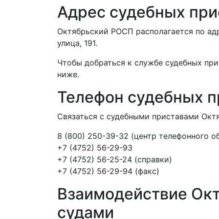
Адрес судебных при
Октябрьский РОСП располагается по адр
улица, 191.
Чтобы добраться к службе судебных при
ниже.
Телефон судебных п
Связаться с судебными приставами Окт
8 (800) 250-39-32 (центр телефонного 
+7 (4752) 56-29-93
+7 (4752) 56-25-24 (справки)
+7 (4752) 56-29-94 (факс)
Взаимодействие Ок
судами