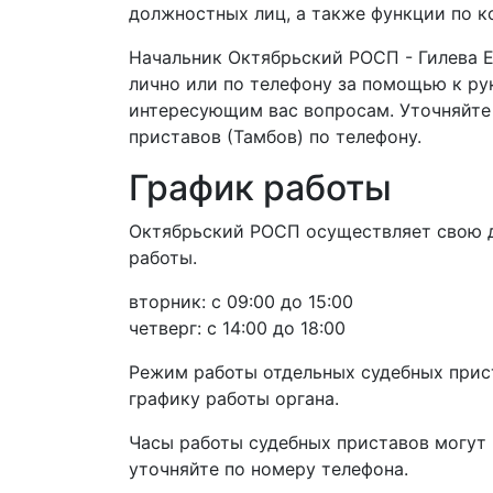
должностных лиц, а также функции по к
Начальник Октябрьский РОСП - Гилева Е
лично или по телефону за помощью к р
интересующим вас вопросам. Уточняйте
приставов (Тамбов) по телефону.
График работы
Октябрьский РОСП осуществляет свою д
работы.
вторник: с 09:00 до 15:00
четверг: с 14:00 до 18:00
Режим работы отдельных судебных прис
графику работы органа.
Часы работы судебных приставов могут 
уточняйте по номеру телефона.