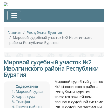
Главная
Республика Бурятия
Мировой судебный участок №2 Иволгинского
района Республики Бурятия
Мировой судебный участок №2
Иволгинского района Республики
Бурятия
Мировой судебный участок
Содержание
№2 Иволгинского района
Мировой судья
Республики Бурятия
Адрес суда
является важнейшим
Телефон
звеном в судебной системе
График работы
РФ. В судебном заседании