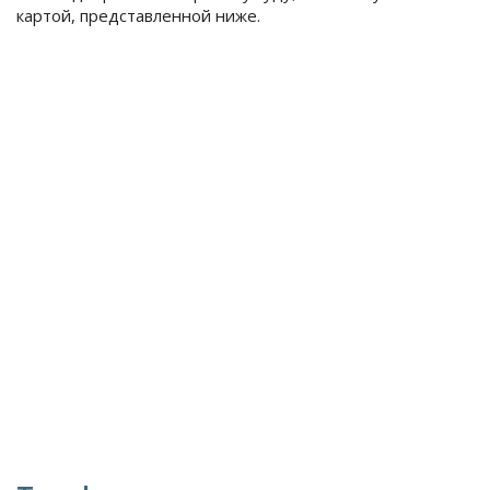
картой, представленной ниже.