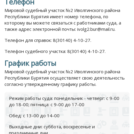
Телефон
Мировой судебный участок №2 Иволгинского района
Республики Бурятия имеет номер телефона, по
которому вы можете связаться с работниками суда, а
также адрес электронной почты: ivolg2.bur@mail.ru.
Телефон для справок: 8(30140) 4-10-27.
Телефон судебного участка: 8(30140) 4-10-27.
График работы
Мировой судебный участок №2 Иволгинского района
Республики Бурятия осуществляет свою деятельность
согласно утвержденному графику работы.
Режим работы суда: понедельник - четверг: с 9-00
до 18-00; пятница: с 9-00 до 17-00
Обед: с 13-00 до 14-00
Выходные дни: суббота, воскресенье и
праздничные дни