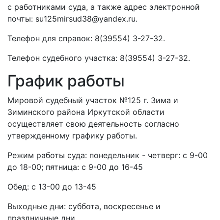
с работниками суда, а также адрес электронной
почты: su125mirsud38@yandex.ru.
Телефон для справок: 8(39554) 3-27-32.
Телефон судебного участка: 8(39554) 3-27-32.
График работы
Мировой судебный участок №125 г. Зима и
Зиминского района Иркутской области
осуществляет свою деятельность согласно
утвержденному графику работы.
Режим работы суда: понедельник - четверг: с 9-00
до 18-00; пятница: с 9-00 до 16-45
Обед: с 13-00 до 13-45
Выходные дни: суббота, воскресенье и
праздничные дни