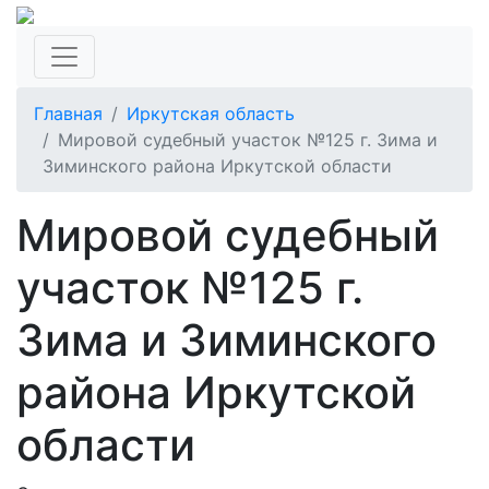
Главная
Иркутская область
Мировой судебный участок №125 г. Зима и
Зиминского района Иркутской области
Мировой судебный
участок №125 г.
Зима и Зиминского
района Иркутской
области