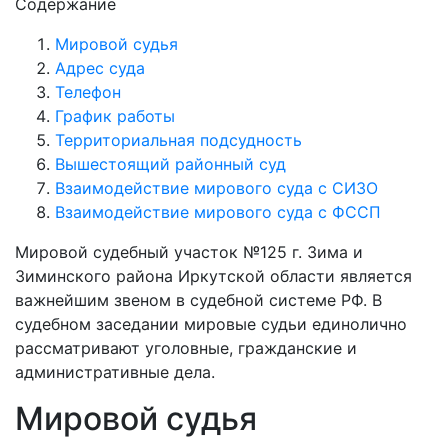
Содержание
Мировой судья
Адрес суда
Телефон
График работы
Территориальная подсудность
Вышестоящий районный суд
Взаимодействие мирового суда с СИЗО
Взаимодействие мирового суда с ФССП
Мировой судебный участок №125 г. Зима и
Зиминского района Иркутской области является
важнейшим звеном в судебной системе РФ. В
судебном заседании мировые судьи единолично
рассматривают уголовные, гражданские и
административные дела.
Мировой судья