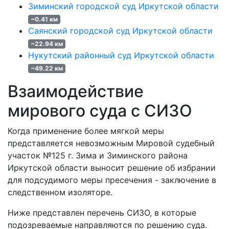
Зиминский городской суд Иркутской области
~0.41 км
Саянский городской суд Иркутской области
~22.94 км
Нукутский районный суд Иркутской области
~49.22 км
Взаимодействие
мирового суда с СИЗО
Когда применение более мягкой меры
представляется невозможным Мировой судебный
участок №125 г. Зима и Зиминского района
Иркутской области выносит решение об избрании
для подсудимого меры пресечения - заключение в
следственном изоляторе.
Ниже представлен перечень СИЗО, в которые
подозреваемые направляются по решению суда.