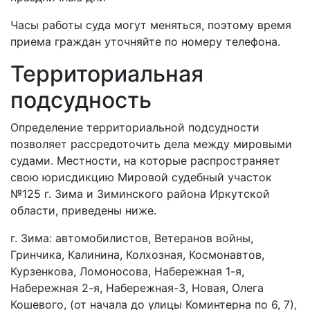
Часы работы суда могут меняться, поэтому время
приема граждан уточняйте по номеру телефона.
Территориальная
подсудность
Определение территориальной подсудности
позволяет рассредоточить дела между мировыми
судами. Местности, на которые распространяет
свою юрисдикцию Мировой судебный участок
№125 г. Зима и Зиминского района Иркутской
области, приведены ниже.
г. Зима: автомобилистов, Ветеранов войны,
Гринчика, Калинина, Колхозная, Космонавтов,
Курзенкова, Ломоносова, Набережная 1-я,
Набережная 2-я, Набережная-3, Новая, Олега
Кошевого, (от начала до улицы Коминтерна по 6, 7),