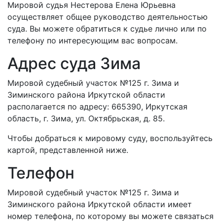
Мировой судья Нестерова Елена Юрьевна
осуществляет общее руководство деятельностью
суда. Вы можете обратиться к судье лично или по
телефону по интересующим вас вопросам.
Адрес суда Зима
Мировой судебный участок №125 г. Зима и
Зиминского района Иркутской области
располагается по адресу: 665390, Иркутская
область, г. Зима, ул. Октябрьская, д. 85.
Чтобы добраться к мировому суду, воспользуйтесь
картой, представленной ниже.
Телефон
Мировой судебный участок №125 г. Зима и
Зиминского района Иркутской области имеет
номер телефона, по которому вы можете связаться