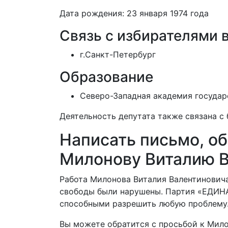
Дата рождения: 23 января 1974 года
Связь с избирателями 
г.Санкт-Петербург
Образование
Северо-Западная академия государ
Деятельность депутата также связана с
Написать письмо, о
Милонову Виталию 
Работа Милонова Виталия Валентиновича
свободы были нарушены. Партия «ЕДИН
способными разрешить любую проблему
Вы можете обратится с просьбой к Мило