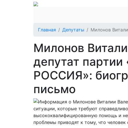
Главная
Депутаты
Милонов Витали
Милонов Витали
депутат партии
РОССИЯ»: биогр
письмо
ситуации, которые требуют справедливо
высококвалифицированную помощь и не
проблемы приводят к тому, что человек 