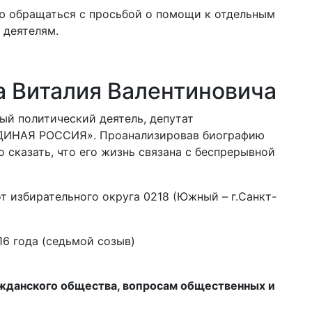
ю обращаться с просьбой о помощи к отдельным
 деятелям.
 Виталия Валентиновича
ый политический деятель, депутат
ЕДИНАЯ РОССИЯ». Проанализировав биографию
 сказать, что его жизнь связана с беспрерывной
т избирательного округа 0218 (Южный – г.Санкт-
16 года (седьмой созыв)
ажданского общества, вопросам общественных и