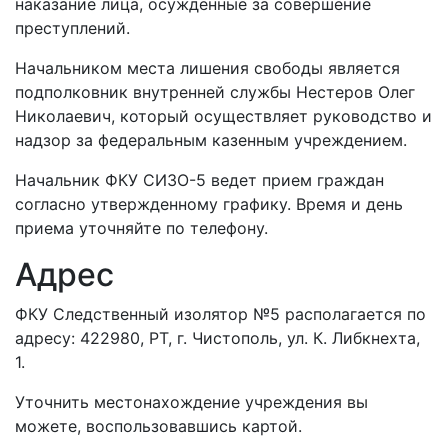
наказание лица, осужденные за совершение
преступлений.
Начальником места лишения свободы является
подполковник внутренней службы Нестеров Олег
Николаевич, который осуществляет руководство и
надзор за федеральным казенным учреждением.
Начальник ФКУ СИЗО-5 ведет прием граждан
согласно утвержденному графику. Время и день
приема уточняйте по телефону.
Адрес
ФКУ Следственный изолятор №5 располагается по
адресу: 422980, РТ, г. Чистополь, ул. К. Либкнехта,
1.
Уточнить местонахождение учреждения вы
можете, воспользовавшись картой.