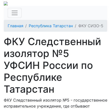
Главная
Республика Татарстан
ФКУ СИЗО-5
ФКУ Следственный
изолятор №5
УФСИН России по
Республике
Татарстан
ФКУ Следственный изолятор №5 - государственное
исправительное учреждение, где отбывают