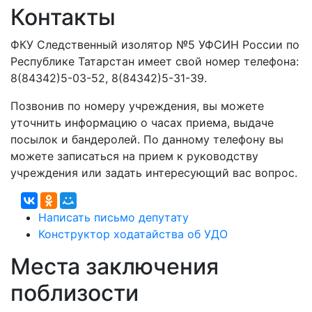
Контакты
ФКУ Следственный изолятор №5 УФСИН России по
Республике Татарстан имеет свой номер телефона:
8(84342)5-03-52, 8(84342)5-31-39.
Позвонив по номеру учреждения, вы можете
уточнить информацию о часах приема, выдаче
посылок и бандеролей. По данному телефону вы
можете записаться на прием к руководству
учреждения или задать интересующий вас вопрос.
Написать письмо депутату
Конструктор ходатайства об УДО
Места заключения
поблизости