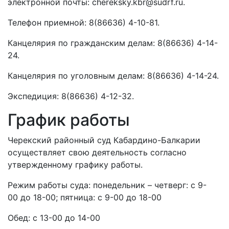
электронной почты: chereksky.kbr@sudrf.ru.
Телефон приемной: 8(86636) 4-10-81.
Канцелярия по гражданским делам: 8(86636) 4-14-
24.
Канцелярия по уголовным делам: 8(86636) 4-14-24.
Экспедиция: 8(86636) 4-12-32.
График работы
Черекский районный суд Кабардино-Балкарии
осуществляет свою деятельность согласно
утвержденному графику работы.
Режим работы суда: понедельник – четверг: с 9-
00 до 18-00; пятница: с 9-00 до 18-00
Обед: с 13-00 до 14-00