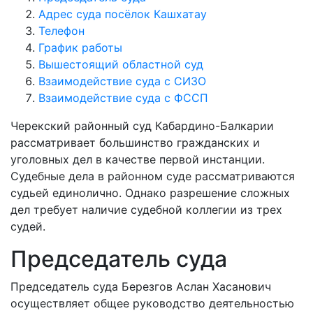
Адрес суда посёлок Кашхатау
Телефон
График работы
Вышестоящий областной суд
Взаимодействие суда с СИЗО
Взаимодействие суда с ФССП
Черекский районный суд Кабардино-Балкарии
рассматривает большинство гражданских и
уголовных дел в качестве первой инстанции.
Судебные дела в районном суде рассматриваются
судьей единолично. Однако разрешение сложных
дел требует наличие судебной коллегии из трех
судей.
Председатель суда
Председатель суда Березгов Аслан Хасанович
осуществляет общее руководство деятельностью