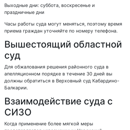
Выходные дни: суббота, воскресенье и
праздничные дни
Часы работы суда могут меняться, поэтому время
приема граждан уточняйте по номеру телефона.
Вышестоящий областной
суд
Для обжалования решения районного суда в
апелляционном порядке в течение 30 дней вы
должны обратиться в Верховный суд Кабардино-
Балкарии.
Взаимодействие суда с
СИЗО
Когда применение более мягкой меры