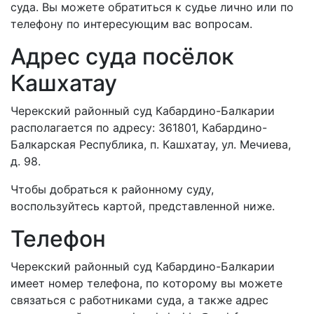
суда. Вы можете обратиться к судье лично или по
телефону по интересующим вас вопросам.
Адрес суда посёлок
Кашхатау
Черекский районный суд Кабардино-Балкарии
располагается по адресу: 361801, Кабардино-
Балкарская Республика, п. Кашхатау, ул. Мечиева,
д. 98.
Чтобы добраться к районному суду,
воспользуйтесь картой, представленной ниже.
Телефон
Черекский районный суд Кабардино-Балкарии
имеет номер телефона, по которому вы можете
связаться с работниками суда, а также адрес