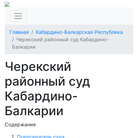
Главная
Кабардино-Балкарская Республика
Черекский районный суд Кабардино-
Балкарии
Черекский
районный суд
Кабардино-
Балкарии
Содержание
Председатель суда