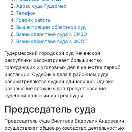
Адрес суда Гудермес
Телефон
График работы
Вышестоящий областной суд
Взаимодействие суда с СИЗО
Взаимодействие суда с ФССП
Гудермесский городской суд Чеченской
республики рассматривает большинство
гражданских и уголовных дел в качестве первой
инстанции. Судебные дела в районном суде
рассматриваются судьей единолично. Однако
разрешение сложных дел требует наличие
судебной коллегии из трех судей.
Председатель суда
Председатель суда Виситаев Бадрудин Андреевич
осуществляет общее руководство деятельностью