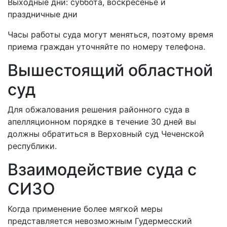
Выходные дни: суббота, воскресенье и
праздничные дни
Часы работы суда могут меняться, поэтому время
приема граждан уточняйте по номеру телефона.
Вышестоящий областной
суд
Для обжалования решения районного суда в
апелляционном порядке в течение 30 дней вы
должны обратиться в Верховный суд Чеченской
республики.
Взаимодействие суда с
СИЗО
Когда применение более мягкой меры
представляется невозможным Гудермесский