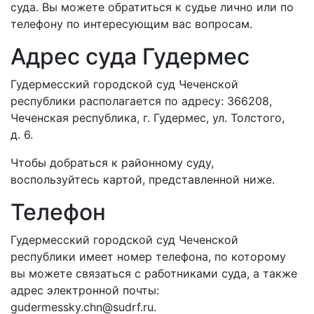
суда. Вы можете обратиться к судье лично или по
телефону по интересующим вас вопросам.
Адрес суда Гудермес
Гудермесский городской суд Чеченской
республики располагается по адресу: 366208,
Чеченская республика, г. Гудермес, ул. Толстого,
д. 6.
Чтобы добраться к районному суду,
воспользуйтесь картой, представленной ниже.
Телефон
Гудермесский городской суд Чеченской
республики имеет номер телефона, по которому
вы можете связаться с работниками суда, а также
адрес электронной почты:
gudermessky.chn@sudrf.ru.