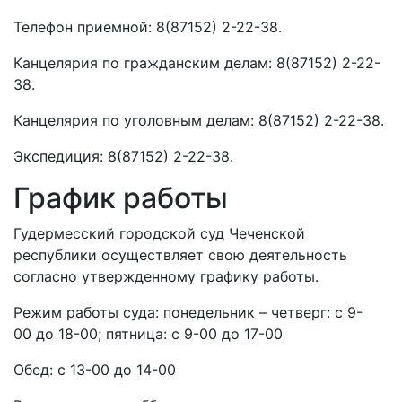
Телефон приемной: 8(87152) 2-22-38.
Канцелярия по гражданским делам: 8(87152) 2-22-
38.
Канцелярия по уголовным делам: 8(87152) 2-22-38.
Экспедиция: 8(87152) 2-22-38.
График работы
Гудермесский городской суд Чеченской
республики осуществляет свою деятельность
согласно утвержденному графику работы.
Режим работы суда: понедельник – четверг: с 9-
00 до 18-00; пятница: с 9-00 до 17-00
Обед: с 13-00 до 14-00