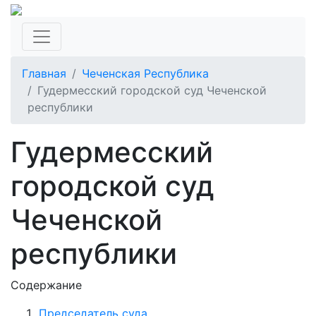
Главная
Чеченская Республика
Гудермесский городской суд Чеченской
республики
Гудермесский
городской суд
Чеченской
республики
Содержание
Председатель суда