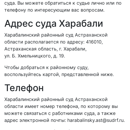
суда. Вы можете обратиться к судье лично или по
телефону по интересующим вас вопросам.
Адрес суда Харабали
Харабалинский районный суд Астраханской
области располагается по адресу: 416010,
Астраханская область, г. Харабали,
ул. Б. Хмельницкого, д. 19.
Чтобы добраться к районному суду,
воспользуйтесь картой, представленной ниже.
Телефон
Харабалинский районный суд Астраханской
области имеет номер телефона, по которому вы
можете связаться с работниками суда, а также
адрес электронной почты: harabalinsky.ast@sudrf.ru.