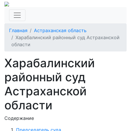
Главная
Астраханская область
Харабалинский районный суд Астраханской
области
Харабалинский
районный суд
Астраханской
области
Содержание
Председатель суда