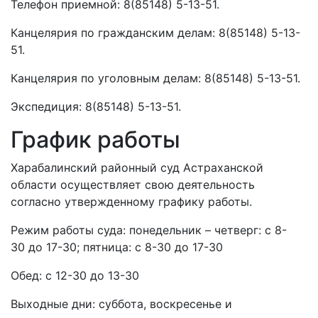
Телефон приемной: 8(85148) 5-13-51.
Канцелярия по гражданским делам: 8(85148) 5-13-
51.
Канцелярия по уголовным делам: 8(85148) 5-13-51.
Экспедиция: 8(85148) 5-13-51.
График работы
Харабалинский районный суд Астраханской
области осуществляет свою деятельность
согласно утвержденному графику работы.
Режим работы суда: понедельник – четверг: с 8-
30 до 17-30; пятница: с 8-30 до 17-30
Обед: с 12-30 до 13-30
Выходные дни: суббота, воскресенье и