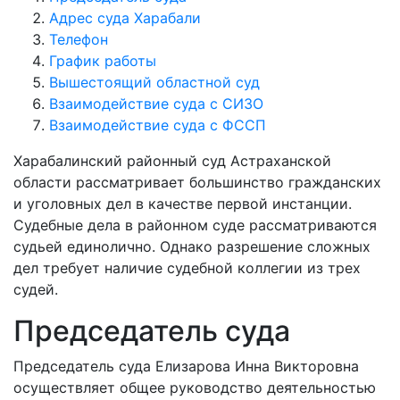
Адрес суда Харабали
Телефон
График работы
Вышестоящий областной суд
Взаимодействие суда с СИЗО
Взаимодействие суда с ФССП
Харабалинский районный суд Астраханской
области рассматривает большинство гражданских
и уголовных дел в качестве первой инстанции.
Судебные дела в районном суде рассматриваются
судьей единолично. Однако разрешение сложных
дел требует наличие судебной коллегии из трех
судей.
Председатель суда
Председатель суда Елизарова Инна Викторовна
осуществляет общее руководство деятельностью