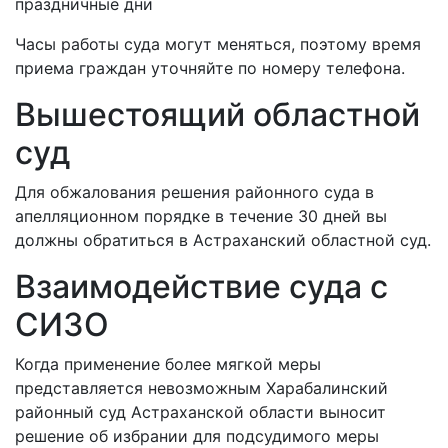
праздничные дни
Часы работы суда могут меняться, поэтому время
приема граждан уточняйте по номеру телефона.
Вышестоящий областной
суд
Для обжалования решения районного суда в
апелляционном порядке в течение 30 дней вы
должны обратиться в Астраханский областной суд.
Взаимодействие суда с
СИЗО
Когда применение более мягкой меры
представляется невозможным Харабалинский
районный суд Астраханской области выносит
решение об избрании для подсудимого меры