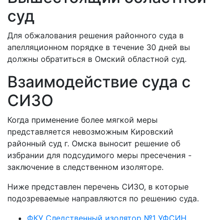
суд
Для обжалования решения районного суда в
апелляционном порядке в течение 30 дней вы
должны обратиться в Омский областной суд.
Взаимодействие суда с
СИЗО
Когда применение более мягкой меры
представляется невозможным Кировский
районный суд г. Омска выносит решение об
избрании для подсудимого меры пресечения -
заключение в следственном изоляторе.
Ниже представлен перечень СИЗО, в которые
подозреваемые направляются по решению суда.
ФКУ Следственный изолятор №1 УФСИН