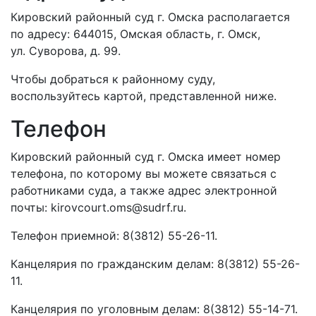
Кировский районный суд г. Омска располагается
по адресу: 644015, Омская область, г. Омск,
ул. Суворова, д. 99.
Чтобы добраться к районному суду,
воспользуйтесь картой, представленной ниже.
Телефон
Кировский районный суд г. Омска имеет номер
телефона, по которому вы можете связаться с
работниками суда, а также адрес электронной
почты: kirovcourt.oms@sudrf.ru.
Телефон приемной: 8(3812) 55-26-11.
Канцелярия по гражданским делам: 8(3812) 55-26-
11.
Канцелярия по уголовным делам: 8(3812) 55-14-71.