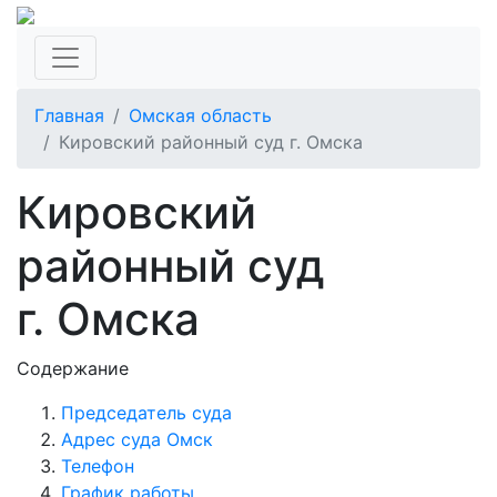
Главная
Омская область
Кировский районный суд г. Омска
Кировский
районный суд
г. Омска
Содержание
Председатель суда
Адрес суда Омск
Телефон
График работы