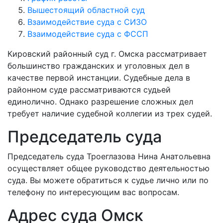
Вышестоящий областной суд
Взаимодействие суда с СИЗО
Взаимодействие суда с ФССП
Кировский районный суд г. Омска рассматривает
большинство гражданских и уголовных дел в
качестве первой инстанции. Судебные дела в
районном суде рассматриваются судьей
единолично. Однако разрешение сложных дел
требует наличие судебной коллегии из трех судей.
Председатель суда
Председатель суда Троеглазова Нина Анатольевна
осуществляет общее руководство деятельностью
суда. Вы можете обратиться к судье лично или по
телефону по интересующим вас вопросам.
Адрес суда Омск