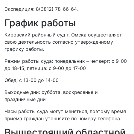
Экспедиция: 8(3812) 78-66-64.
График работы
Кировский районный суд г. Омска осуществляет
свою деятельность согласно утвержденному
графику работы.
Режим работы суда: понедельник – четверг: с 9-00
до 18-15; пятница: с 9-00 до 17-00
Обед: с 13-00 до 14-00
Выходные дни: суббота, воскресенье и
праздничные дни
Часы работы суда могут меняться, поэтому время
приема граждан уточняйте по номеру телефона.
Вышестоящий областной