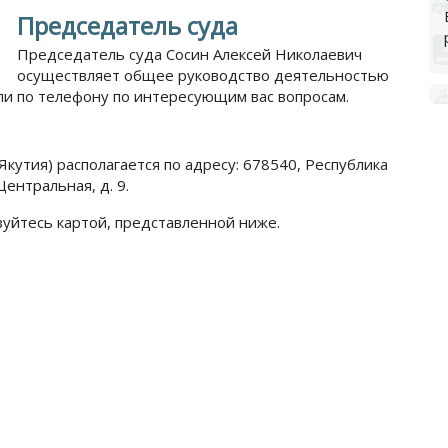
Председатель суда
Председатель суда Сосин Алексей Николаевич
осуществляет общее руководство деятельностью
или по телефону по интересующим вас вопросам.
Якутия) располагается по адресу: 678540, Республика
Центральная, д. 9.
зуйтесь картой, представленной ниже.