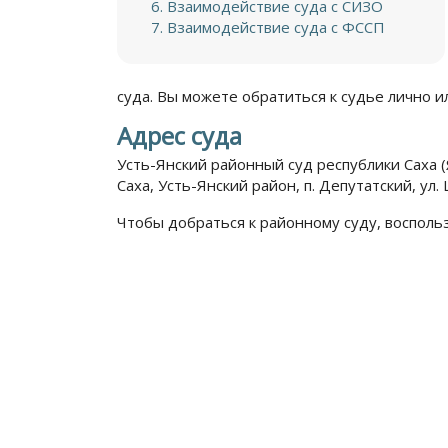
Взаимодействие суда с СИЗО
Взаимодействие суда с ФССП
суда. Вы можете обратиться к судье лично 
Адрес суда
Усть-Янский районный суд республики Саха (
Саха, Усть-Янский район, п. Депутатский, ул. 
Чтобы добраться к районному суду, восполь