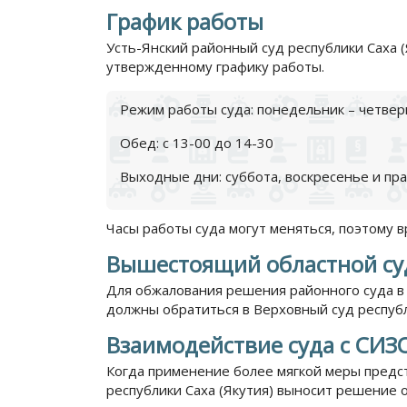
График работы
Усть-Янский районный суд республики Саха 
утвержденному графику работы.
Режим работы суда: понедельник – четверг:
Обед: с 13-00 до 14-30
Выходные дни: суббота, воскресенье и пр
Часы работы суда могут меняться, поэтому 
Вышестоящий областной су
Для обжалования решения районного суда в
должны обратиться в Верховный суд республи
Взаимодействие суда с СИЗ
Когда применение более мягкой меры предс
республики Саха (Якутия) выносит решение 