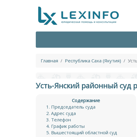
Главная
Республика Саха (Якутия)
Уст
Усть-Янский районный суд р
Содержание
Председатель суда
Адрес суда
Телефон
График работы
Вышестоящий областной суд