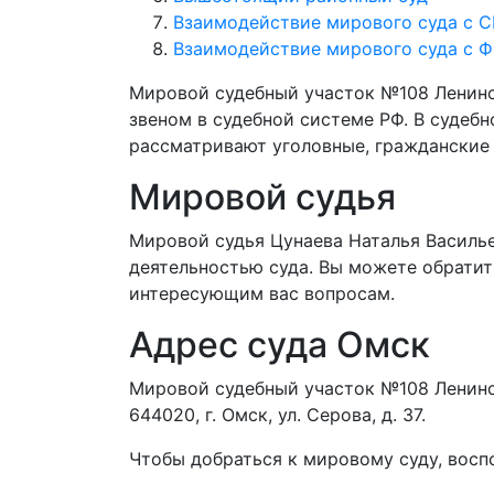
Взаимодействие мирового суда с 
Взаимодействие мирового суда с 
Мировой судебный участок №108 Ленинс
звеном в судебной системе РФ. В судеб
рассматривают уголовные, гражданские
Мировой судья
Мировой судья Цунаева Наталья Василь
деятельностью суда. Вы можете обратить
интересующим вас вопросам.
Адрес суда Омск
Мировой судебный участок №108 Ленинск
644020, г. Омск, ул. Серова, д. 37.
Чтобы добраться к мировому суду, восп