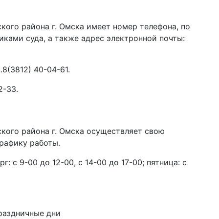
ого района г. Омска имеет номер телефона, по
иками суда, а также адрес электронной почты:
.8(3812) 40-04-61.
2-33.
кого района г. Омска осуществляет свою
рафику работы.
: с 9-00 до 12-00, с 14-00 до 17-00; пятница: с
праздничные дни