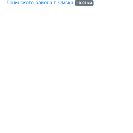
Ленинского района г. Омска
~0.01 км