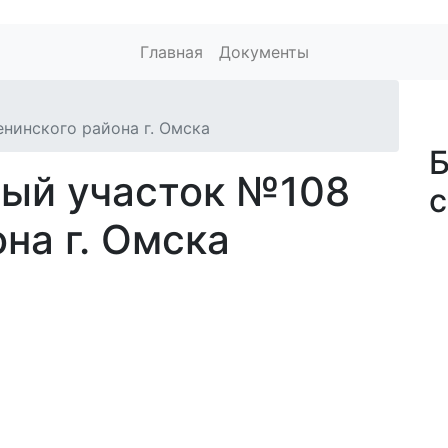
Главная
Документы
нинского района г. Омска
ый участок №108
на г. Омска