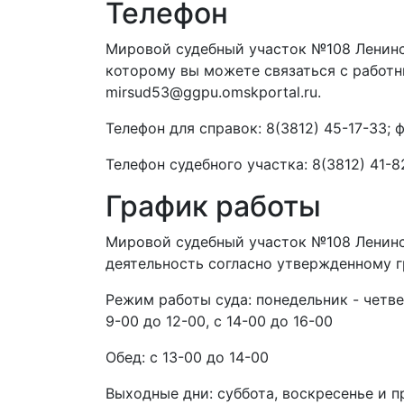
Телефон
Мировой судебный участок №108 Ленинск
которому вы можете связаться с работн
mirsud53@ggpu.omskportal.ru.
Телефон для справок: 8(3812) 45-17-33; ф
Телефон судебного участка: 8(3812) 41-8
График работы
Мировой судебный участок №108 Ленинс
деятельность согласно утвержденному г
Режим работы суда: понедельник - четверг
9-00 до 12-00, с 14-00 до 16-00
Обед: с 13-00 до 14-00
Выходные дни: суббота, воскресенье и 